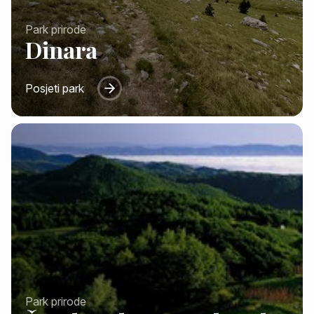
Park prirode
Dinara
Posjeti park
Park prirode