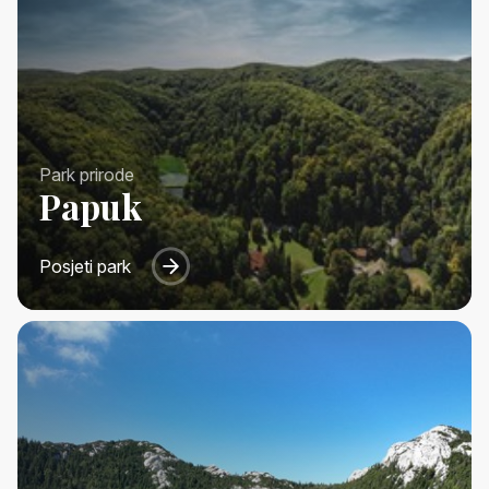
Park prirode
Papuk
Posjeti park