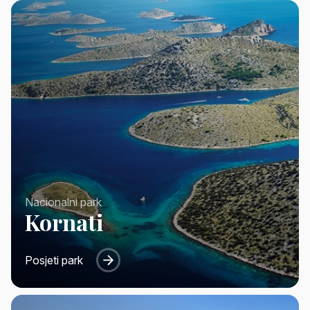
Nacionalni park
Kornati
Posjeti park