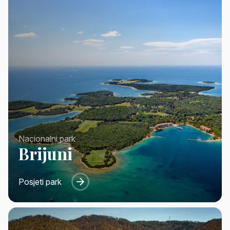
Nacionalni park
Brijuni
Posjeti park