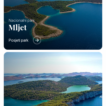
Nacionalni park
Mljet
Posjeti park