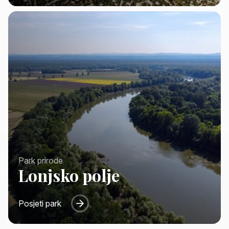
Park prirode
Lonjsko polje
Posjeti park