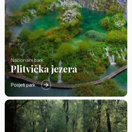
Nacionalni park
Plitvička jezera
Posjeti park