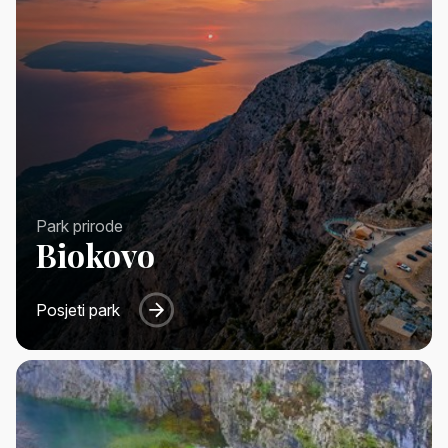
Park prirode
Biokovo
Posjeti park