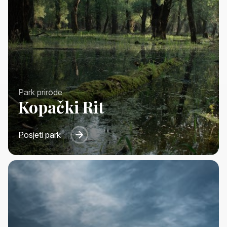
Park prirode
Kopački Rit
Posjeti park