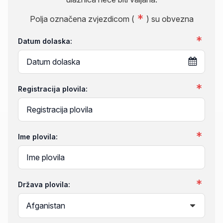
Polja označena zvjezdicom (
) su obvezna
Datum dolaska:
Registracija plovila:
Ime plovila:
Država plovila: