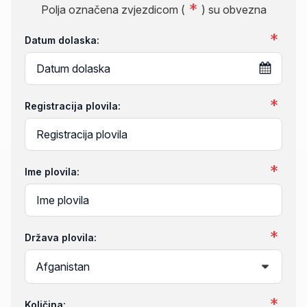
Polja označena zvjezdicom (
) su obvezna
Datum dolaska:
Registracija plovila:
Ime plovila:
Država plovila:
Količina: