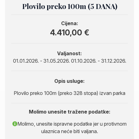
Plovilo preko 100m (5 DANA)
Cijena:
4.410,00 €
Valjanost:
01.01.2026. - 31.05.2026. 01.10.2026. - 31.12.2026.
Opis usluge:
Plovilo preko 100m (preko 328 stopa) izvan parka
Molimo unesite tražene podatke:
Molimo, unesite ispravne podatke jer u protivnom
ulaznica neće biti valjana.