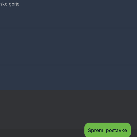
sko gorje
Spremi postavke