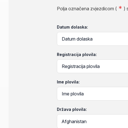
Polja označena zvjezdicom (
)
Datum dolaska:
Registracija plovila:
Ime plovila:
Država plovila: