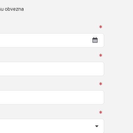
 su obvezna