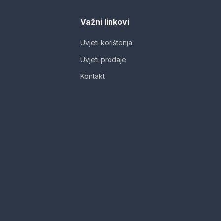
Važni linkovi
Uvjeti korištenja
Uvjeti prodaje
Kontakt