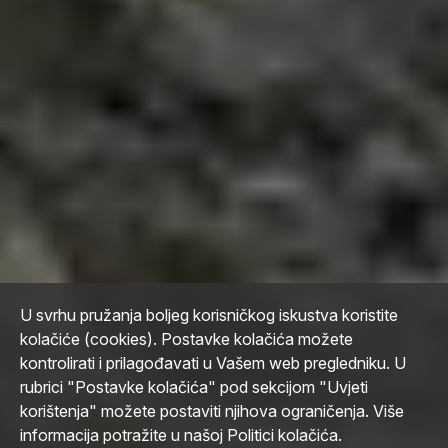
U svrhu pružanja boljeg korisničkog iskustva koristite
kolačiće (cookies). Postavke kolačića možete
kontrolirati i prilagođavati u Vašem web pregledniku. U
rubrici "Postavke kolačića" pod sekcijom "Uvjeti
korištenja" možete postaviti njihova ograničenja. Više
informacija potražite u našoj Politici kolačića.