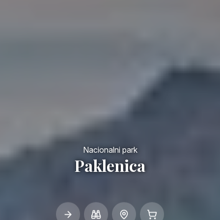
Nacionalni park
Paklenica