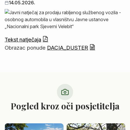
14.05.2026.
Tekst natječaja
Obrazac ponude
DACIA_DUSTER
Pogled kroz oči posjetitelja