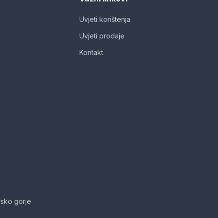
Uvjeti korištenja
Uvjeti prodaje
Kontakt
sko gorje