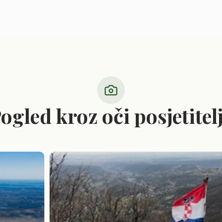
ogled kroz oči posjetitel