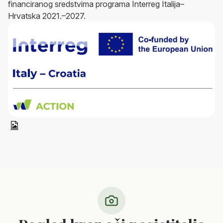
financiranog sredstvima programa Interreg Italija–
Hrvatska 2021.–2027.