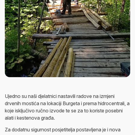
Ujedno su naši djelatnici nastavili radove na izmjeni
drvenih mostića na lokaciji Burgeta i prema hidrocentrali, a
koje isključivo ručno izvode te se za to koriste posebni
alati i kestenova građa.
Za dodatnu sigurnost posjetitelja postavljena je i nova