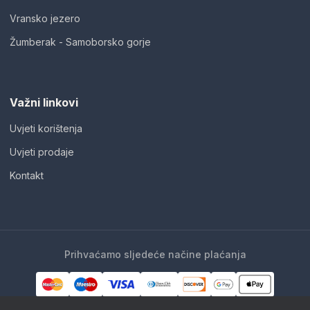
Vransko jezero
Žumberak - Samoborsko gorje
Važni linkovi
Uvjeti korištenja
Uvjeti prodaje
Kontakt
Prihvaćamo sljedeće načine plaćanja