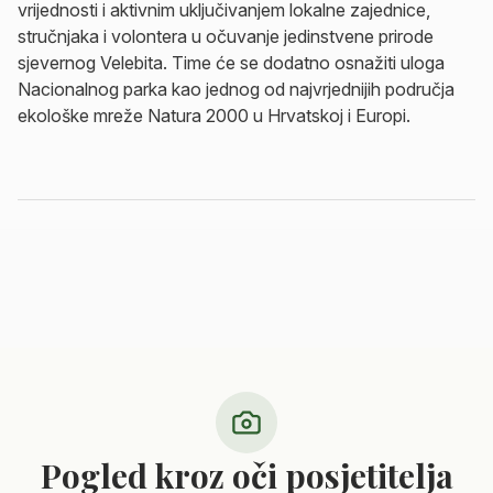
vrijednosti i aktivnim uključivanjem lokalne zajednice,
stručnjaka i volontera u očuvanje jedinstvene prirode
sjevernog Velebita. Time će se dodatno osnažiti uloga
Nacionalnog parka kao jednog od najvrjednijih područja
ekološke mreže Natura 2000 u Hrvatskoj i Europi.
Pogled kroz oči posjetitelja