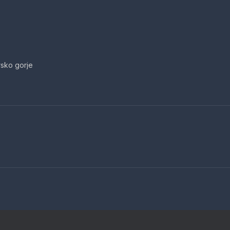
sko gorje