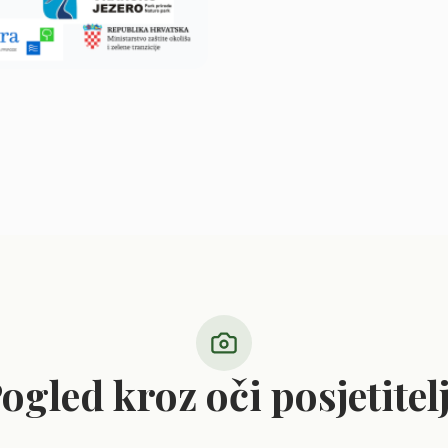
ogled kroz oči posjetitel