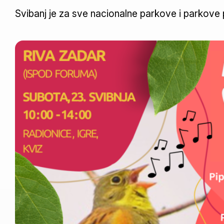
Svibanj je za sve nacionalne parkove i parkove p