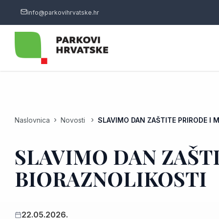
info@parkovihrvatske.hr
Naslovnica
Novosti
SLAVIMO DAN ZAŠTITE PRIRODE I
SLAVIMO DAN ZAŠT
BIORAZNOLIKOSTI
22.05.2026.