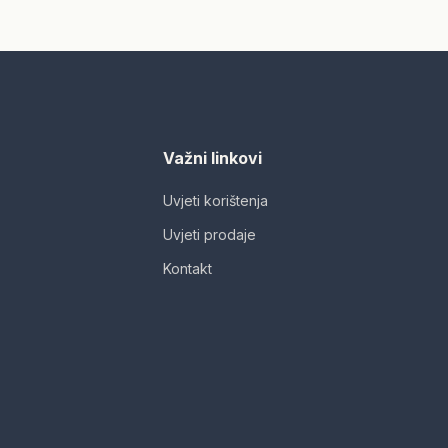
Važni linkovi
Uvjeti korištenja
Uvjeti prodaje
Kontakt