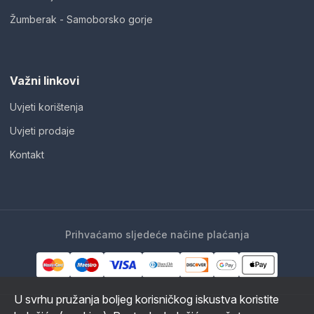
Žumberak - Samoborsko gorje
Važni linkovi
Uvjeti korištenja
Uvjeti prodaje
Kontakt
Prihvaćamo sljedeće načine plaćanja
U svrhu pružanja boljeg korisničkog iskustva koristite